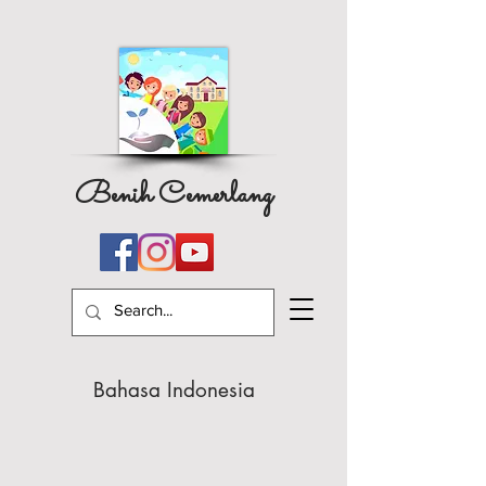
Benih Cemerlang
Bahasa Indonesia