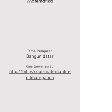
Matematika
Tema Pelajaran:
Bangun datar
Kuis tanya jawab:
http://bit.ly/soal-matematika-
pilihan-ganda