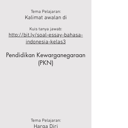
Tema Pelajaran:
Kalimat awalan di
Kuis tanya jawab:
http://bit.ly/soal-essay-bahasa-
indonesia-kelas3
Pendidikan Kewarganegaraan
(PKN)
Tema Pelajaran:
Harga Diri