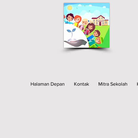
Halaman Depan
Kontak
Mitra Sekolah